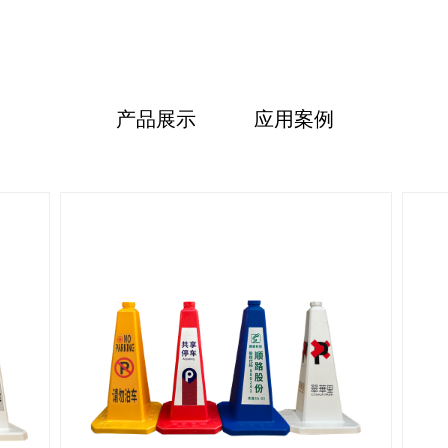
产品展示
应用案例